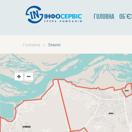
ГОЛОВНА
ОБ’Є
Головна
»
Земля