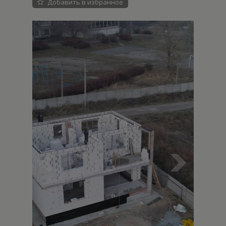
Добавить в избранное