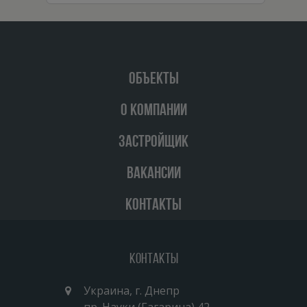
ОБЪЕКТЫ
О КОМПАНИИ
ЗАСТРОЙЩИК
ВАКАНСИИ
КОНТАКТЫ
Контакты
Украина, г. Днепр