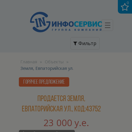
0
☰
Фильтр
Главная
»
Объекты
»
Земля, Евпаторийская ул.
ГОРЯЧЕЕ ПРЕДЛОЖЕНИЕ
Продается Земля,
Евпаторийская ул., код:43752
23 000 у.е.