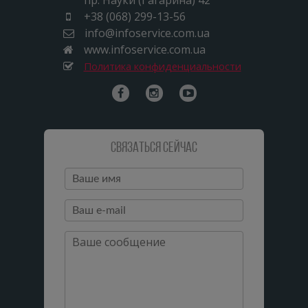
пр. Науки (Гагарина) 42
+38 (068) 299-13-56
info@infoservice.com.ua
www.infoservice.com.ua
Политика конфиденциальности
Связаться сейчас