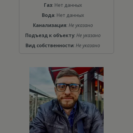
Газ
: Нет данных
Вода
: Нет данных
Канализация
:
Не указано
Подъезд к объекту
:
Не указано
Вид собственности
:
Не указано