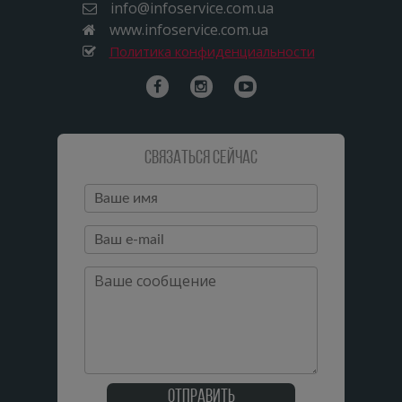
info@infoservice.com.ua
www.infoservice.com.ua
Политика конфиденциальности
Связаться сейчас
Отправить