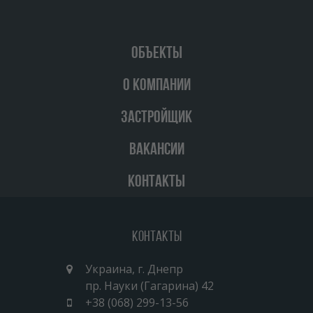
ОБЪЕКТЫ
О КОМПАНИИ
ЗАСТРОЙЩИК
ВАКАНСИИ
КОНТАКТЫ
Контакты
Украина, г. Днепр
пр. Науки (Гагарина) 42
+38 (068) 299-13-56