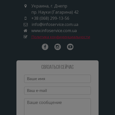
Украина, г. Днепр
пр. Науки (Гагарина) 42
+38 (068) 299-13-56
info@infoservice.com.ua
www.infoservice.com.ua
Политика конфиденциальности
Связаться сейчас