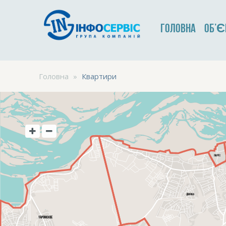
ГОЛОВНА
ОБ’Є
Головна
»
Квартири