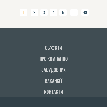
1
2
3
4
5
...
49
ОБ’ЄКТИ
ПРО КОМПАНІЮ
ЗАБУДОВНИК
ВАКАНСІЇ
КОНТАКТИ