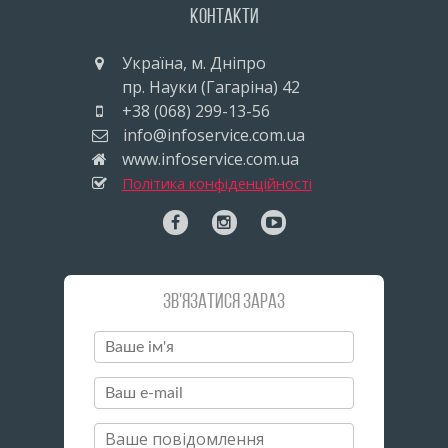
Контакти
Україна, м. Дніпро
пр. Науки (Гагаріна) 42
+38 (068) 299-13-56
info@infoservice.com.ua
www.infoservice.com.ua
Політика конфіденційності
Зв'язатися зараз