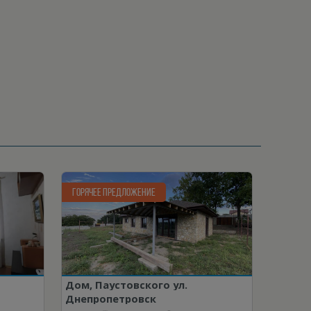
ГОРЯЧЕЕ ПРЕДЛОЖЕНИЕ
Дом, Паустовского ул.
Днепропетровск