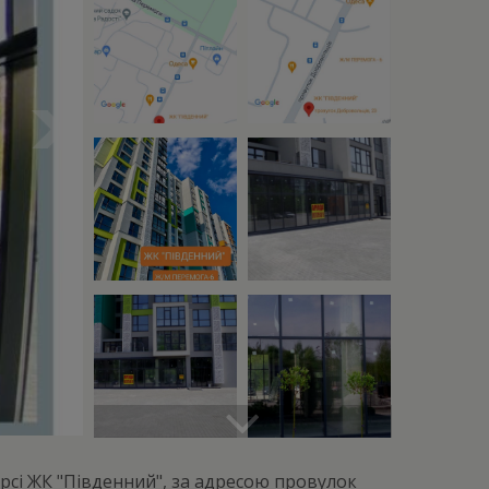
сі ЖК "Південний", за адресою провулок