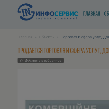
ГЛАВНАЯ
О
Главная
»
Объекты
»
Торговля и сфера услуг, До
Продается Торговля и сфера услуг, До
Добавить в избранное