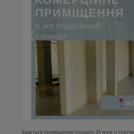
Здається приміщення площею 29 м.кв. у торгі