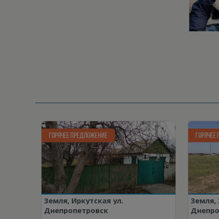
ГОРЯЧЕЕ ПРЕДЛОЖЕНИЕ
ГОРЯЧЕЕ
Земля, Иркутская ул.
Земля,
Днепропетровск
Днепро