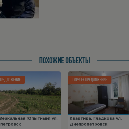
ПОХОЖИЕ ОБЪЕКТЫ
 ПРЕДЛОЖЕНИЕ
ГОРЯЧЕЕ ПРЕДЛОЖЕНИЕ
 Зеркальная [Опытный] ул.
Квартира, Гладкова ул.
петровск
Днепропетровск