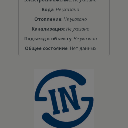
Вода
:
Не указано
Отопление
:
Не указано
Канализация
:
Не указано
Подъезд к объекту
:
Не указано
Общее состояние
: Нет данных