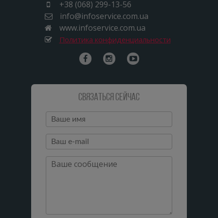
+38 (068) 299-13-56
info@infoservice.com.ua
www.infoservice.com.ua
Политика конфиденциальности
Связаться сейчас