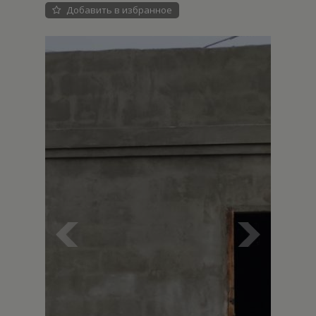
Добавить в избранное