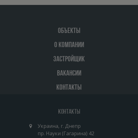
ОБЪЕКТЫ
О КОМПАНИИ
ЗАСТРОЙЩИК
ВАКАНСИИ
КОНТАКТЫ
Контакты
Украина, г. Днепр
пр. Науки (Гагарина) 42