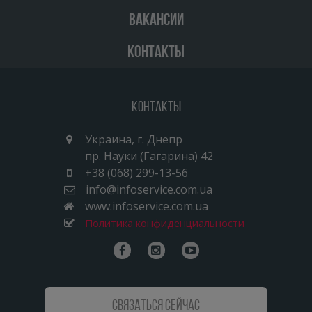
ВАКАНСИИ
КОНТАКТЫ
Контакты
Украина, г. Днепр
пр. Науки (Гагарина) 42
+38 (068) 299-13-56
info@infoservice.com.ua
www.infoservice.com.ua
Политика конфиденциальности
Связаться сейчас