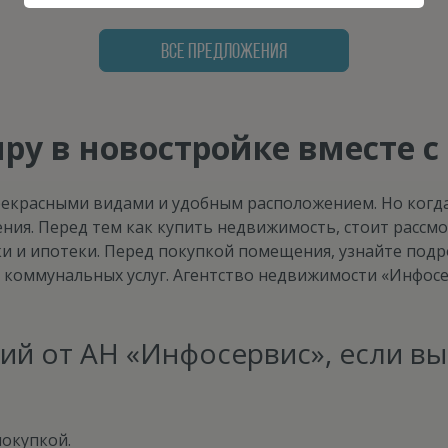
ВСЕ ПРЕДЛОЖЕНИЯ
ру в новостройке вместе 
рекрасными видами и удобным расположением. Но когда
я. Перед тем как купить недвижимость, стоит рассмо
ки и ипотеки. Перед покупкой помещения, узнайте под
ть коммунальных услуг. Агентство недвижимости «Инфос
ий от АН «Инфосервис», если вы
окупкой.