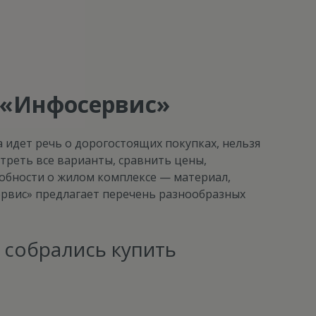
с «Инфосервис»
 идет речь о дорогостоящих покупках, нельзя
треть все варианты, сравнить цены,
робности о жилом комплексе — материал,
ервис» предлагает перечень разнообразных
 собрались купить