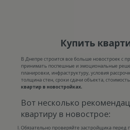
Купить кварти
В Днепре строится все больше новостроек с п
принимать поспешные и эмоциональные решени
планировки, инфраструктуру, условия рассроч
толщина стен, сроки сдачи объекта, стоимос
квартир в новостройках.
Вот несколько рекомендац
квартиру в новострое:
Обязательно проверяйте застройщика перед п