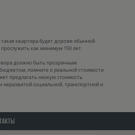
 такая квартира будет дороже обычной
 прослужить как минимум 150 лет.
овора должно быть прозрачным.
бюджетом, помните о реальной стоимости
жет предлагать низкую стоимость
ми неразвитой социальной, транспортной и
ТАКТЫ