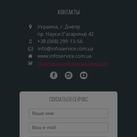
Контакты
Украина, г. Днепр
пр. Науки (Гагарина) 42
+38 (068) 299-13-56
info@infoservice.com.ua
www.infoservice.com.ua
Политика конфиденциальности
Связаться сейчас