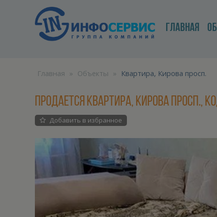
ГЛАВНАЯ
О
Главная
»
Объекты
»
Квартира, Кирова просп.
Продается Квартира, Кирова просп., ко
Добавить в избранное