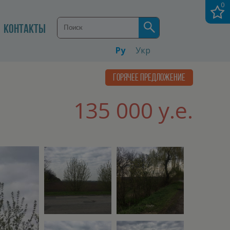
0
КОНТАКТЫ
Ру
Укр
ГОРЯЧЕЕ ПРЕДЛОЖЕНИЕ
135 000 у.е.