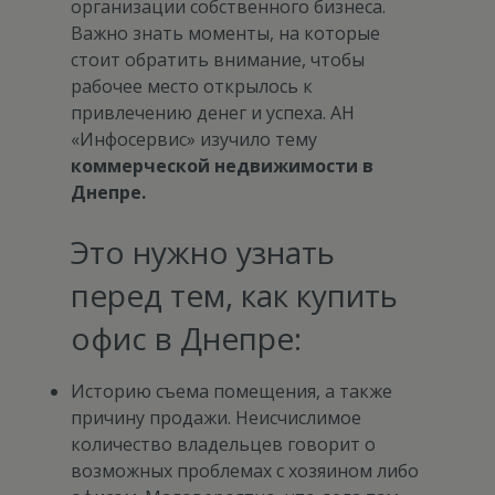
организации собственного бизнеса.
Важно знать моменты, на которые
стоит обратить внимание, чтобы
рабочее место открылось к
привлечению денег и успеха.
АН
«Инфосервис» изучило тему
коммерческой недвижимости в
Днепре.
Это нужно узнать
перед тем, как купить
офис в Днепре:
Историю съема помещения, а также
причину продажи. Неисчислимое
количество владельцев говорит о
возможных проблемах с хозяином либо