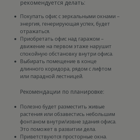
рекомендуется делать:
Покупать офис с зеркальными окнами –
энергия, генерирующая успех, будет
отражаться.
Приобретать офис над гаражом –
движение на первом этаже нарушит
спокойную обстановку внутри офиса.
Выбирать помещение в конце
длинного коридора, рядом с лифтом
или парадной лестницей.
Рекомендации по планировке:
Полезно будет разместить живые
растения или обзавестись небольшим
фонтаном внутри/извне здания офиса.
Это поможет в развитии дела.
Приветствуются просторные окна.