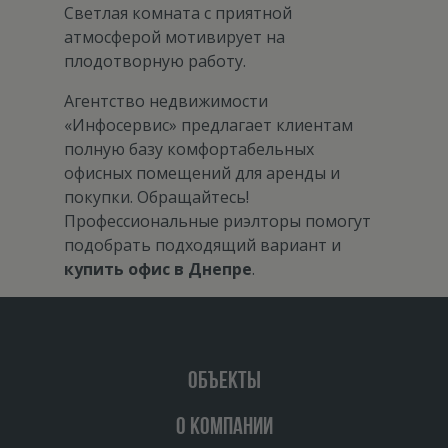
Светлая комната с приятной
атмосферой мотивирует на
плодотворную работу.
Агентство недвижимости
«Инфосервис» предлагает клиентам
полную базу комфортабельных
офисных помещений для аренды и
покупки. Обращайтесь!
Профессиональные риэлторы помогут
подобрать подходящий вариант и
купить офис в Днепре
.
ОБЪЕКТЫ
О КОМПАНИИ