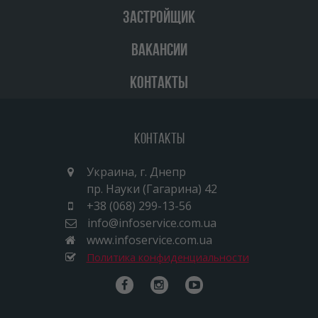
ЗАСТРОЙЩИК
ВАКАНСИИ
КОНТАКТЫ
Контакты
Украина, г. Днепр
пр. Науки (Гагарина) 42
+38 (068) 299-13-56
info@infoservice.com.ua
www.infoservice.com.ua
Политика конфиденциальности