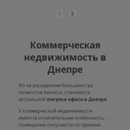
1
2
Коммерческая
недвижимость в
Днепре
Из-за расширения большинства
сегментов бизнеса, становится
актуальной
покупка офиса в Днепре
.
У коммерческой недвижимости
имеется отличительная особенность –
помещение покупается по причине