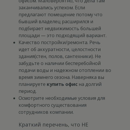
офисом. Маловероятно, что дела там
заканчивались успехом. Если
предлагают помещение потому что
бывший владелец расширился и
подбирает недвижимость большей
площади — это подходящий вариант.
Качество постройки/ремонта. Речь
идет об аккуратности, целостности
здания(стен, полов, сантехники). Не
забудьте о наличии бесперебойной
подачи воды и надежном отоплении во
время зимнего сезона. Наверняка вы
планируете
купить офис
на долгий
период.
Осмотрите необходимые условия для
комфортного существования
сотрудников компании.
Краткий перечень, что НЕ